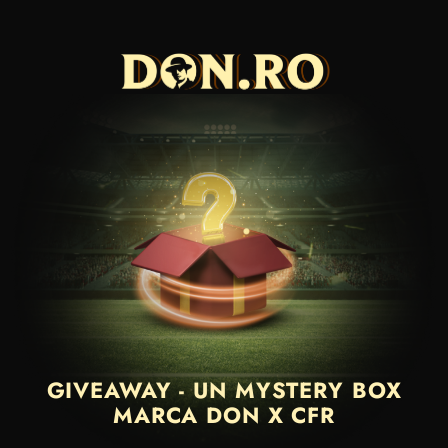
GIVEAWAY - UN MYSTERY BOX
MARCA DON X CFR